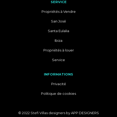
SERVICE
Propriétés à Vendre
San José
Santa Eulalia
Ibiza
Propriétés à louer
Service
INFORMATIONS
Privacité
Politique de cookies
© 2022 Stefi Villas designers by
APP DESIGNERS