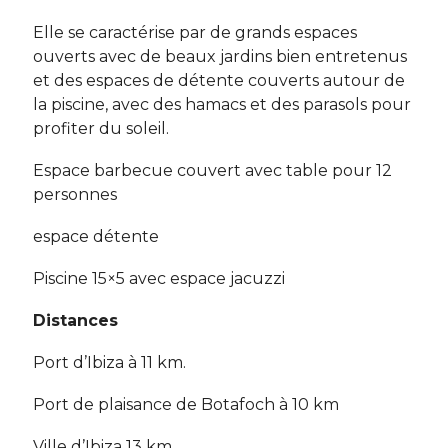
Elle se caractérise par de grands espaces
ouverts avec de beaux jardins bien entretenus
et des espaces de détente couverts autour de
la piscine, avec des hamacs et des parasols pour
profiter du soleil.
Espace barbecue couvert avec table pour 12
personnes
espace détente
Piscine 15×5 avec espace jacuzzi
Distances
Port d’Ibiza à 11 km.
Port de plaisance de Botafoch à 10 km
Ville d’Ibiza 13 km