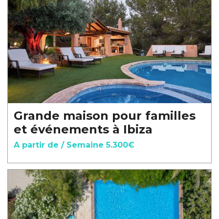
Grande maison pour familles
et événements à Ibiza
A partir de / Semaine 5.300€