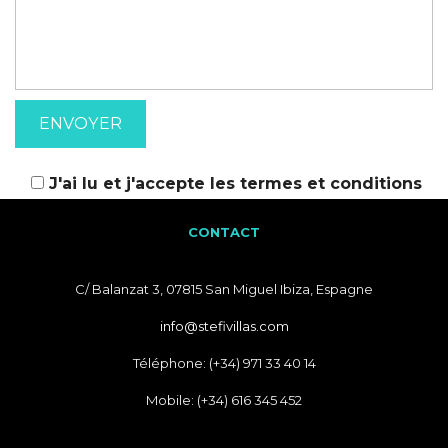
J'ai lu et j'accepte les
termes et conditions
CONTACT
C/ Balanzat 3, 07815 San Miguel Ibiza, Espagne
info@stefivillas.com
Téléphone: (+34) 971 33 40 14
Mobile: (+34) 616 345 452