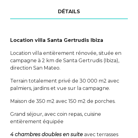
DÉTAILS
Location villa Santa Gertrudis Ibiza
Location villa entièrement rénovée, située en
campagne à 2 km de Santa Gertrudis (Ibiza),
direction San Mateo.
Terrain totalement privé de 30 000 m2 avec
palmiers, jardins et vue sur la campagne.
Maison de 350 m2 avec 150 m2 de porches.
Grand séjour, avec coin repas, cuisine
entièrement équipée
4 chambres doubles en suite
avec terrasses