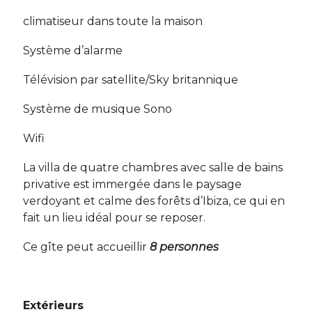
climatiseur dans toute la maison
Système d’alarme
Télévision par satellite/Sky britannique
Système de musique Sono
Wifi
La villa de quatre chambres avec salle de bains
privative est immergée dans le paysage
verdoyant et calme des forêts d’Ibiza, ce qui en
fait un lieu idéal pour se reposer.
Ce gîte peut accueillir
8 personnes
Extérieurs