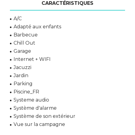
CARACTÉRISTIQUES
A/C
Adapté aux enfants
Barbecue
Chill Out
Garage
Internet + WIFI
Jacuzzi
Jardin
Parking
Piscine_FR
Systeme audio
Système d'alarme
Système de son extérieur
Vue sur la campagne