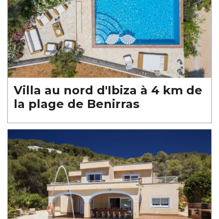
Villa au nord d'Ibiza à 4 km de
la plage de Benirras