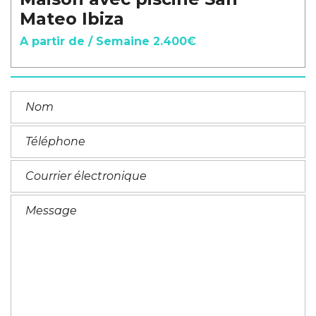
Mateo Ibiza
A partir de / Semaine 2.400€