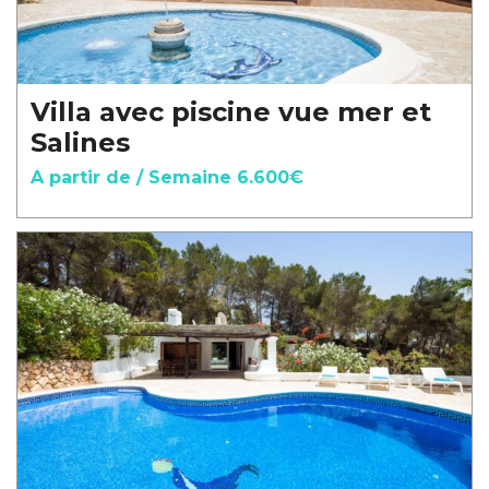
Villa avec piscine vue mer et
Salines
A partir de / Semaine 6.600€