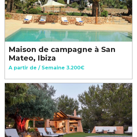
Maison de campagne à San
Mateo, Ibiza
A partir de / Semaine 3.200€