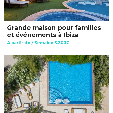
Grande maison pour familles
et événements à Ibiza
A partir de / Semaine 5.300€