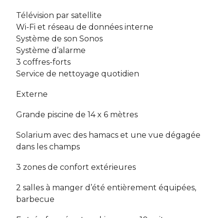
Télévision par satellite
Wi-Fi et réseau de données interne
Système de son Sonos
Système d’alarme
3 coffres-forts
Service de nettoyage quotidien
Externe
Grande piscine de 14 x 6 mètres
Solarium avec des hamacs et une vue dégagée
dans les champs
3 zones de confort extérieures
2 salles à manger d’été entièrement équipées,
barbecue