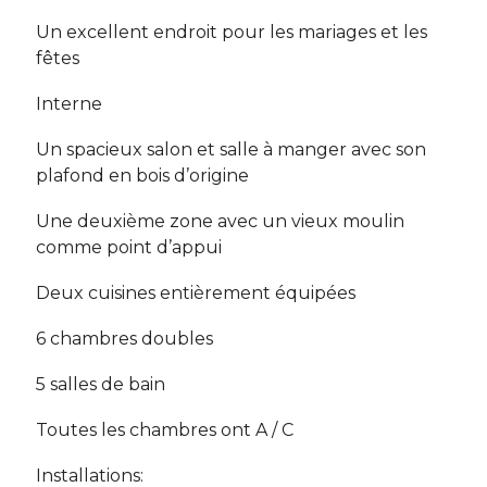
Un excellent endroit pour les mariages et les
fêtes
Interne
Un spacieux salon et salle à manger avec son
plafond en bois d’origine
Une deuxième zone avec un vieux moulin
comme point d’appui
Deux cuisines entièrement équipées
6 chambres doubles
5 salles de bain
Toutes les chambres ont A / C
Installations: