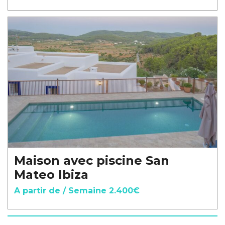
Maison avec piscine San
Mateo Ibiza
A partir de / Semaine 2.400€