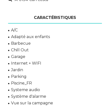
CARACTÉRISTIQUES
A/C
Adapté aux enfants
Barbecue
Chill Out
Garage
Internet + WIFI
Jardin
Parking
Piscine_FR
Systeme audio
Système d'alarme
Vue sur la campagne