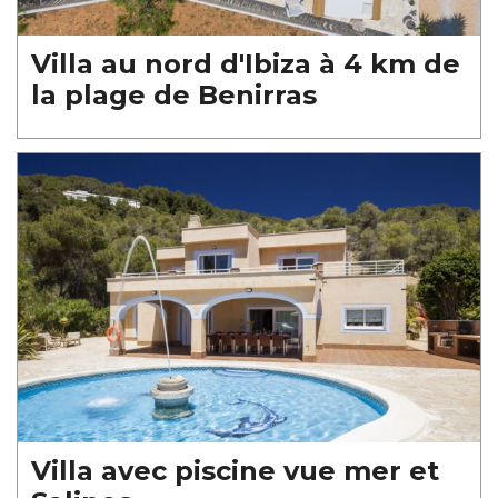
Villa au nord d'Ibiza à 4 km de
la plage de Benirras
Villa avec piscine vue mer et