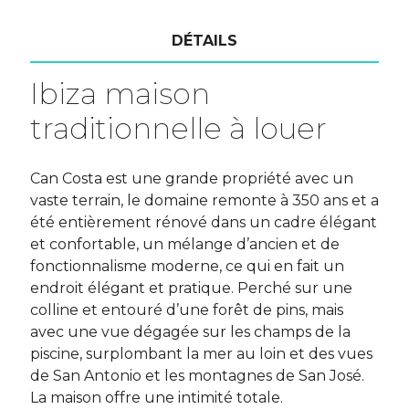
DÉTAILS
Ibiza maison
traditionnelle à louer
Can Costa est une grande propriété avec un
vaste terrain, le domaine remonte à 350 ans et a
été entièrement rénové dans un cadre élégant
et confortable, un mélange d’ancien et de
fonctionnalisme moderne, ce qui en fait un
endroit élégant et pratique. Perché sur une
colline et entouré d’une forêt de pins, mais
avec une vue dégagée sur les champs de la
piscine, surplombant la mer au loin et des vues
de San Antonio et les montagnes de San José.
La maison offre une intimité totale.