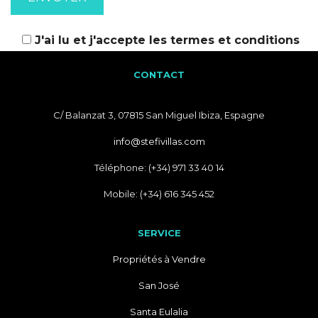
J'ai lu et j'accepte les
termes et conditions
CONTACT
C/ Balanzat 3, 07815 San Miguel Ibiza, Espagne
info@stefivillas.com
Téléphone: (+34) 971 33 40 14
Mobile: (+34) 616 345 452
SERVICE
Propriétés à Vendre
San José
Santa Eulalia