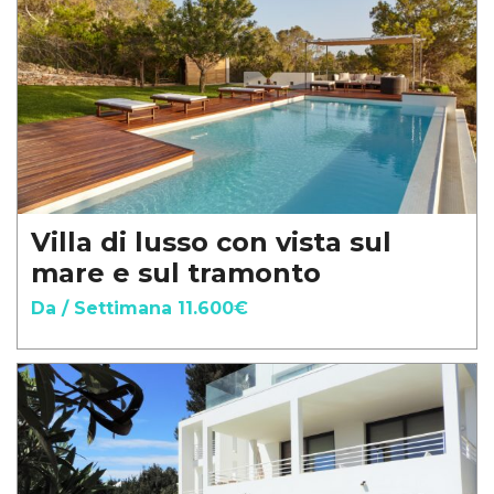
Villa di lusso con vista sul
mare e sul tramonto
Da / Settimana 11.600€