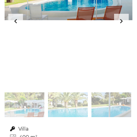
Villa