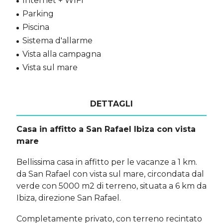
Internet + WIFI
Parking
Piscina
Sistema d'allarme
Vista alla campagna
Vista sul mare
DETTAGLI
Casa in affitto a San Rafael Ibiza con vista
mare
Bellissima casa in affitto per le vacanze a 1 km.
da San Rafael con vista sul mare, circondata dal
verde con 5000 m2 di terreno, situata a 6 km da
Ibiza, direzione San Rafael.
Completamente privato, con terreno recintato