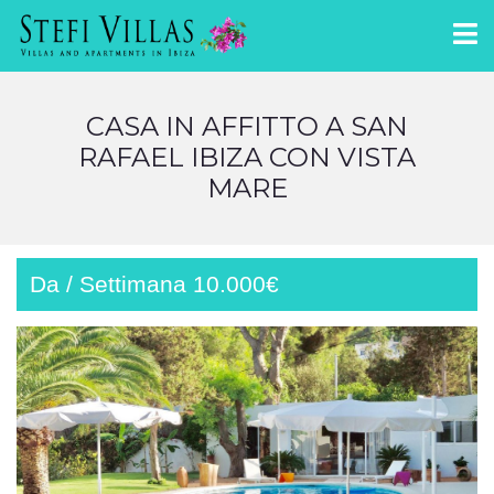
CASA IN AFFITTO A SAN
RAFAEL IBIZA CON VISTA
MARE
Da / Settimana 10.000€