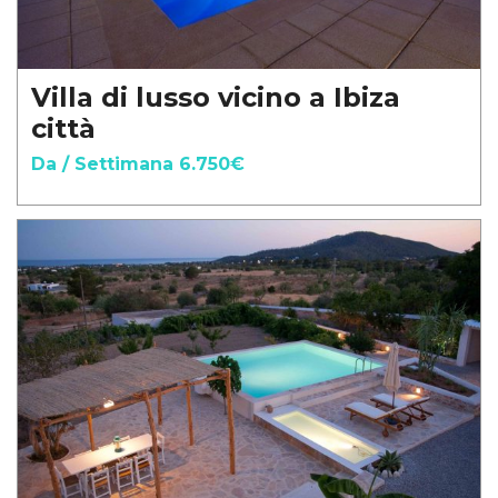
Villa di lusso vicino a Ibiza
città
Da / Settimana 6.750€