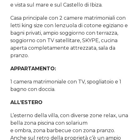
e vista sul mare e sul Castello di Ibiza.
Casa principale con 2 camere matrimoniali con
letti king size con lenzuola di cotone egiziano e
bagni privati, ampio soggiorno con terrazza,
soggiorno con TV satellitare, SKYPE, cucina
aperta completamente attrezzata, sala da
pranzo.
APPARTAMENTO:
1 camera matrimoniale con TV, spogliatoio e 1
bagno con doccia.
ALL’ESTERO
L’esterno della villa, con diverse zone relax, una
bella zona piscina con solarium
e ombra, zona barbecue con zona pranzo.
Anche sul retro della proprietà c’è un ampio