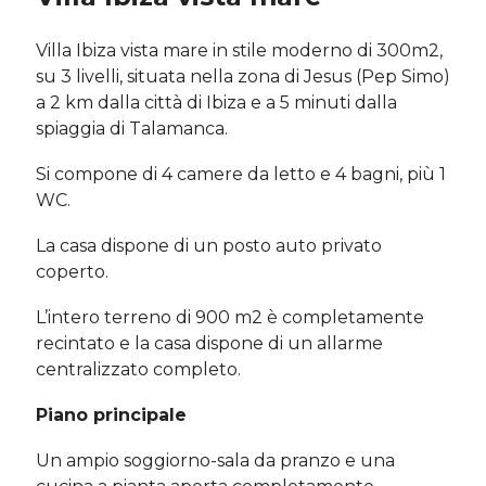
Villa Ibiza vista mare in stile moderno di 300m2,
su 3 livelli, situata nella zona di Jesus (Pep Simo)
a 2 km dalla città di Ibiza e a 5 minuti dalla
spiaggia di Talamanca.
Si compone di 4 camere da letto e 4 bagni, più 1
WC.
La casa dispone di un posto auto privato
coperto.
L’intero terreno di 900 m2 è completamente
recintato e la casa dispone di un allarme
centralizzato completo.
Piano principale
Un ampio soggiorno-sala da pranzo e una