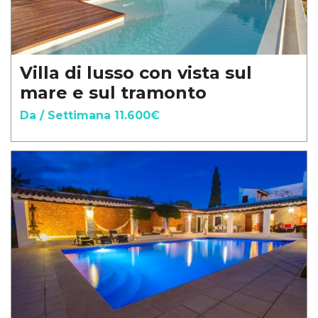
Villa di lusso con vista sul
mare e sul tramonto
Da / Settimana 11.600€