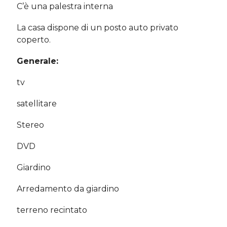
C’è una palestra interna
La casa dispone di un posto auto privato
coperto.
Generale:
tv
satellitare
Stereo
DVD
Giardino
Arredamento da giardino
terreno recintato