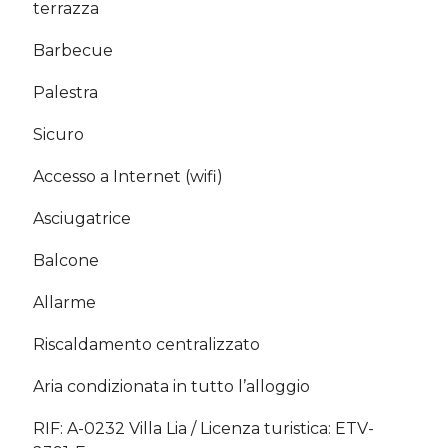
terrazza
Barbecue
Palestra
Sicuro
Accesso a Internet (wifi)
Asciugatrice
Balcone
Allarme
Riscaldamento centralizzato
Aria condizionata in tutto l’alloggio
RIF: A-0232 Villa Lia / Licenza turistica: ETV-