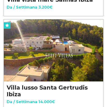
Da / Settimana 3.200€
Villa lusso Santa Gertrudis
Ibiza
Da / Settimana 14.000€