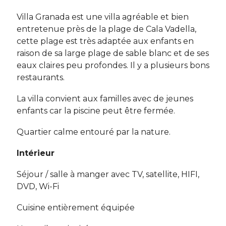
Villa Granada est une villa agréable et bien
entretenue près de la plage de Cala Vadella,
cette plage est très adaptée aux enfants en
raison de sa large plage de sable blanc et de ses
eaux claires peu profondes. Il y a plusieurs bons
restaurants.
La villa convient aux familles avec de jeunes
enfants car la piscine peut être fermée.
Quartier calme entouré par la nature.
Intérieur
Séjour / salle à manger avec TV, satellite, HIFI,
DVD, Wi-Fi
Cuisine entièrement équipée