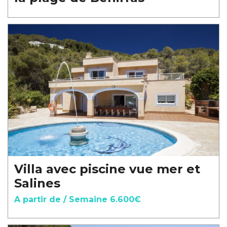
Villa avec piscine vue mer et
Salines
A partir de / Semaine 6.600€