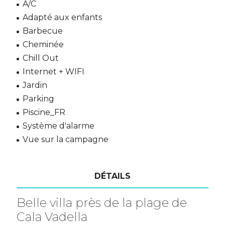
A/C
Adapté aux enfants
Barbecue
Cheminée
Chill Out
Internet + WIFI
Jardin
Parking
Piscine_FR
Système d'alarme
Vue sur la campagne
DÉTAILS
Belle villa près de la plage de
Cala Vadella