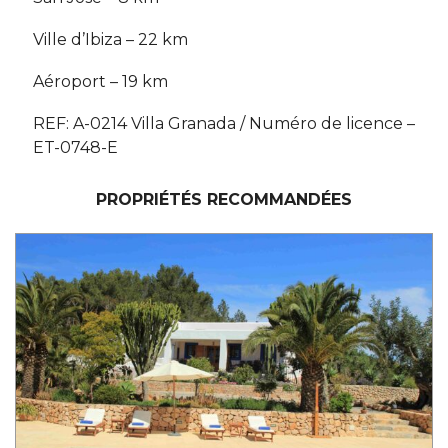
Ville d’Ibiza – 22 km
Aéroport – 19 km
REF: A-0214 Villa Granada / Numéro de licence –
ET-0748-E
PROPRIÉTÉS RECOMMANDÉES