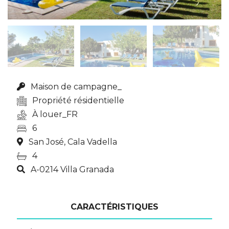
Maison de campagne_
Propriété résidentielle
À louer_FR
6
San José, Cala Vadella
4
A-0214 Villa Granada
CARACTÉRISTIQUES