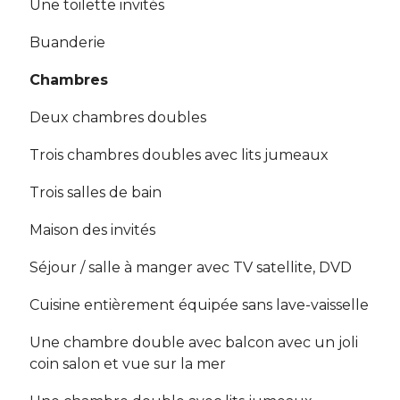
Une toilette invités
Buanderie
Chambres
Deux chambres doubles
Trois chambres doubles avec lits jumeaux
Trois salles de bain
Maison des invités
Séjour / salle à manger avec TV satellite, DVD
Cuisine entièrement équipée sans lave-vaisselle
Une chambre double avec balcon avec un joli
coin salon et vue sur la mer