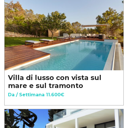
Villa di lusso con vista sul
mare e sul tramonto
Da / Settimana 11.600€