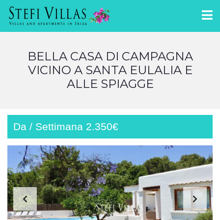
BELLA CASA DI CAMPAGNA
VICINO A SANTA EULALIA E
ALLE SPIAGGE
Da / Settimana 2.350€