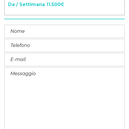
Da / Settimana 11.500€