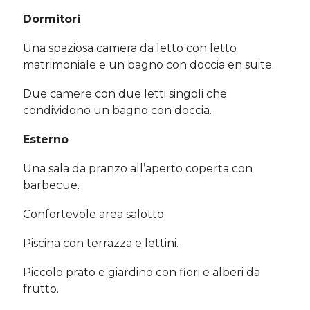
Dormitori
Una spaziosa camera da letto con letto
matrimoniale e un bagno con doccia en suite.
Due camere con due letti singoli che
condividono un bagno con doccia.
Esterno
Una sala da pranzo all’aperto coperta con
barbecue.
Confortevole area salotto
Piscina con terrazza e lettini.
Piccolo prato e giardino con fiori e alberi da
frutto.