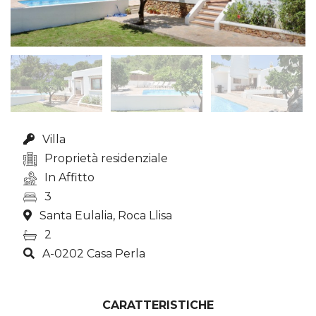
Villa
Proprietà residenziale
In Affitto
3
Santa Eulalia, Roca Llisa
2
A-0202 Casa Perla
CARATTERISTICHE