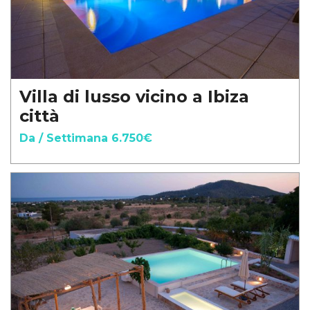
Villa di lusso vicino a Ibiza
città
Da / Settimana 6.750€