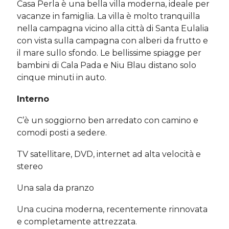
Casa Perla è una bella villa moderna, ideale per
vacanze in famiglia. La villa è molto tranquilla
nella campagna vicino alla città di Santa Eulalia
con vista sulla campagna con alberi da frutto e
il mare sullo sfondo. Le bellissime spiagge per
bambini di Cala Pada e Niu Blau distano solo
cinque minuti in auto.
Interno
C’è un soggiorno ben arredato con camino e
comodi posti a sedere.
TV satellitare, DVD, internet ad alta velocità e
stereo
Una sala da pranzo
Una cucina moderna, recentemente rinnovata
e completamente attrezzata.