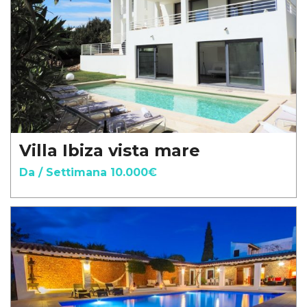
Villa Ibiza vista mare
Da / Settimana 10.000€