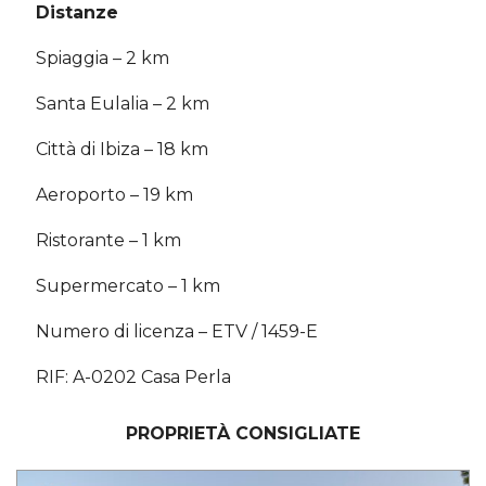
Distanze
Spiaggia – 2 km
Santa Eulalia – 2 km
Città di Ibiza – 18 km
Aeroporto – 19 km
Ristorante – 1 km
Supermercato – 1 km
Numero di licenza – ETV / 1459-E
RIF: A-0202 Casa Perla
PROPRIETÀ CONSIGLIATE