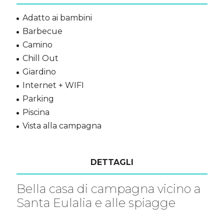
Adatto ai bambini
Barbecue
Camino
Chill Out
Giardino
Internet + WIFI
Parking
Piscina
Vista alla campagna
DETTAGLI
Bella casa di campagna vicino a
Santa Eulalia e alle spiagge