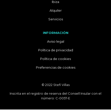
Ibiza
Alquiler
Servicios
INFORMACIÓN
Aviso legal
Política de privacidad
Política de cookies
Preferencias de cookies
© 2022 Stefi Villas
Inscrita en el registro de reserva del Consell Insular con el
número: C-0057-E