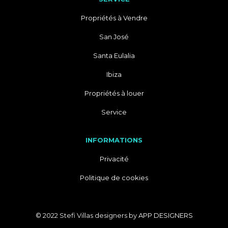
Propriétés à Vendre
San José
Santa Eulalia
Ibiza
Propriétés à louer
Service
INFORMATIONS
Privacité
Politique de cookies
© 2022 Stefi Villas designers by
APP DESIGNERS