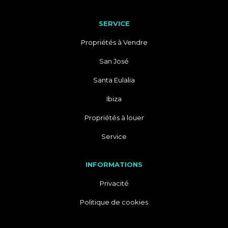
SERVICE
Propriétés à Vendre
San José
Santa Eulalia
Ibiza
Propriétés à louer
Service
INFORMATIONS
Privacité
Politique de cookies