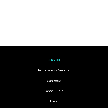
SERVICE
Propriétés à Vendre
San José
Santa Eulalia
Ibiza