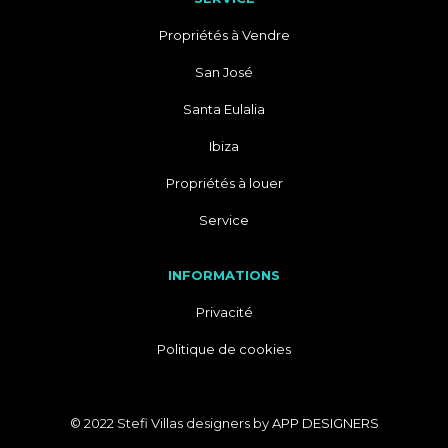
Propriétés à Vendre
San José
Santa Eulalia
Ibiza
Propriétés à louer
Service
INFORMATIONS
Privacité
Politique de cookies
© 2022 Stefi Villas designers by
APP DESIGNERS