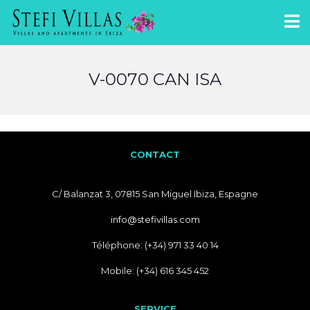
V-0070 CAN ISA
CONTACT
C/ Balanzat 3, 07815 San Miguel Ibiza, Espagne
info@stefivillas.com
Téléphone: (+34) 971 33 40 14
Mobile: (+34) 616 345 452
SERVICE