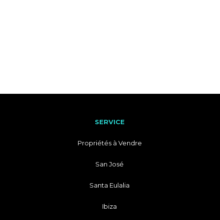
SERVICE
Propriétés à Vendre
San José
Santa Eulalia
Ibiza