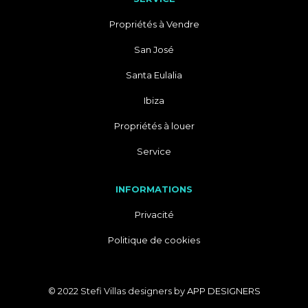
Propriétés à Vendre
San José
Santa Eulalia
Ibiza
Propriétés à louer
Service
INFORMATIONS
Privacité
Politique de cookies
© 2022 Stefi Villas designers by
APP DESIGNERS