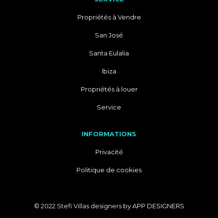
Propriétés à Vendre
San José
Santa Eulalia
Ibiza
Propriétés à louer
Service
INFORMATIONS
Privacité
Politique de cookies
© 2022 Stefi Villas designers by
APP DESIGNERS