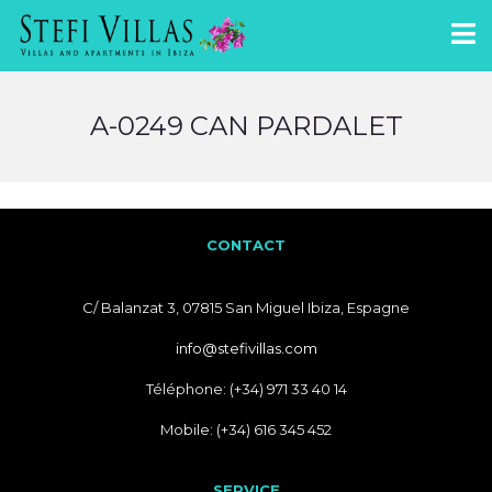
A-0249 CAN PARDALET
CONTACT
C/ Balanzat 3, 07815 San Miguel Ibiza, Espagne
info@stefivillas.com
Téléphone: (+34) 971 33 40 14
Mobile: (+34) 616 345 452
SERVICE