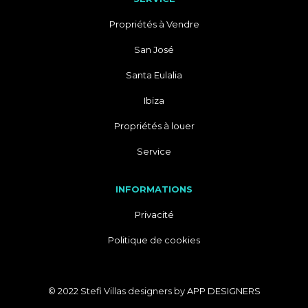
Propriétés à Vendre
San José
Santa Eulalia
Ibiza
Propriétés à louer
Service
INFORMATIONS
Privacité
Politique de cookies
© 2022 Stefi Villas designers by
APP DESIGNERS