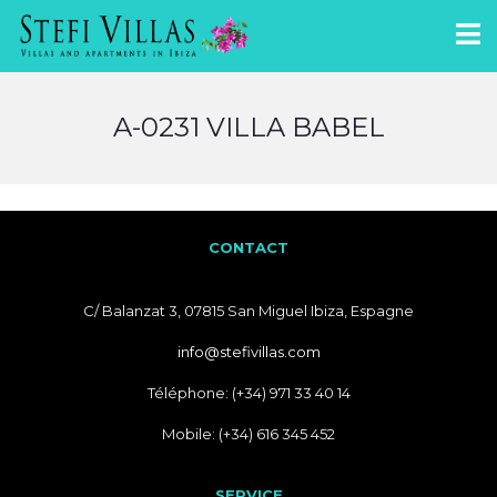
A-0231 VILLA BABEL
CONTACT
C/ Balanzat 3, 07815 San Miguel Ibiza, Espagne
info@stefivillas.com
Téléphone: (+34) 971 33 40 14
Mobile: (+34) 616 345 452
SERVICE