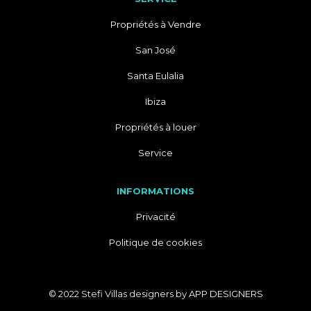
Propriétés à Vendre
San José
Santa Eulalia
Ibiza
Propriétés à louer
Service
INFORMATIONS
Privacité
Politique de cookies
© 2022 Stefi Villas designers by
APP DESIGNERS