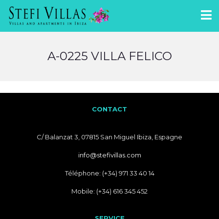
A-0225 VILLA FELICO
CONTACT
C/ Balanzat 3, 07815 San Miguel Ibiza, Espagne
info@stefivillas.com
Téléphone: (+34) 971 33 40 14
Mobile: (+34) 616 345 452
SERVICE