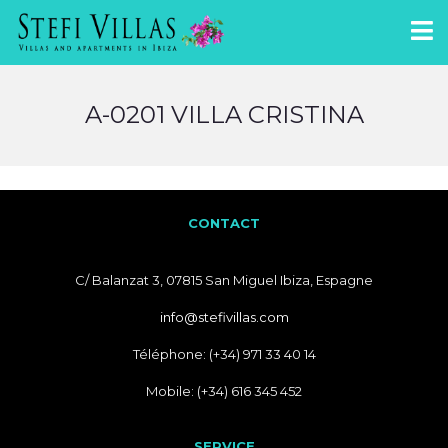
A-0201 VILLA CRISTINA
CONTACT
C/ Balanzat 3, 07815 San Miguel Ibiza, Espagne
info@stefivillas.com
Téléphone: (+34) 971 33 40 14
Mobile: (+34) 616 345 452
SERVICE