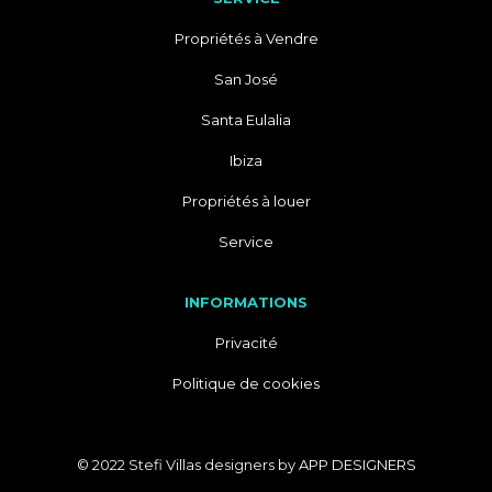
Propriétés à Vendre
San José
Santa Eulalia
Ibiza
Propriétés à louer
Service
INFORMATIONS
Privacité
Politique de cookies
© 2022 Stefi Villas designers by
APP DESIGNERS