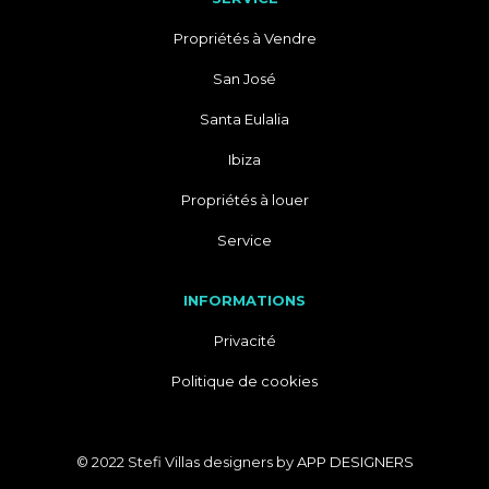
Propriétés à Vendre
San José
Santa Eulalia
Ibiza
Propriétés à louer
Service
INFORMATIONS
Privacité
Politique de cookies
© 2022 Stefi Villas designers by
APP DESIGNERS