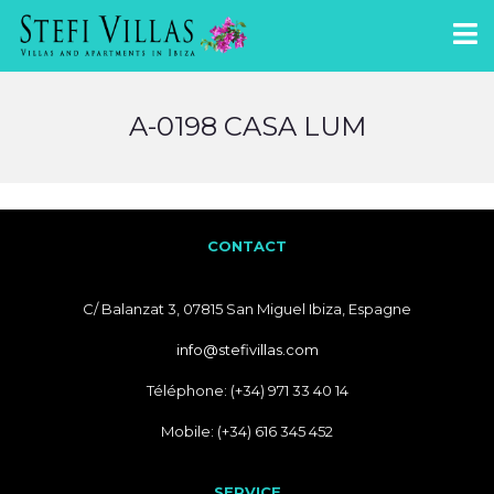
A-0198 CASA LUM
CONTACT
C/ Balanzat 3, 07815 San Miguel Ibiza, Espagne
info@stefivillas.com
Téléphone: (+34) 971 33 40 14
Mobile: (+34) 616 345 452
SERVICE