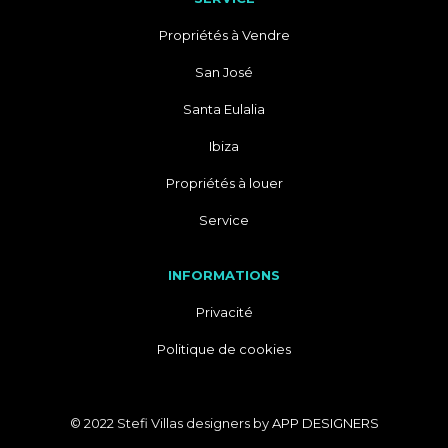
Propriétés à Vendre
San José
Santa Eulalia
Ibiza
Propriétés à louer
Service
INFORMATIONS
Privacité
Politique de cookies
© 2022 Stefi Villas designers by
APP DESIGNERS