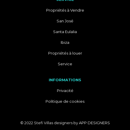
Propriétés à Vendre
San José
Santa Eulalia
Ibiza
Propriétés à louer
Service
INFORMATIONS
Privacité
Politique de cookies
© 2022 Stefi Villas designers by
APP DESIGNERS