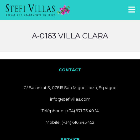
A-0163 VILLA CLARA
CONTACT
C/ Balanzat 3, 07815 San Miguel Ibiza, Espagne
info@stefivillas.com
Téléphone: (+34) 971 33 40 14
Mobile: (+34) 616 345 452
SERVICE