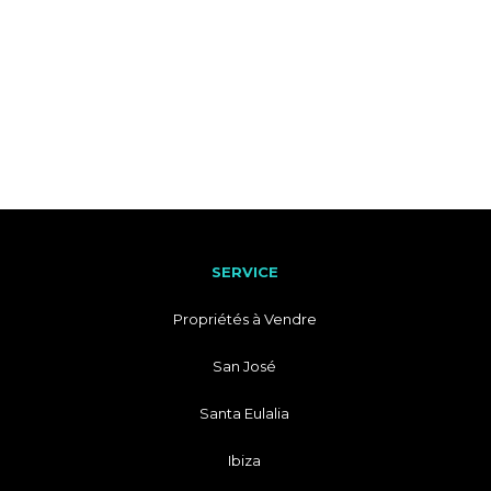
SERVICE
Propriétés à Vendre
San José
Santa Eulalia
Ibiza