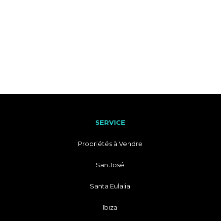
SERVICE
Propriétés à Vendre
San José
Santa Eulalia
Ibiza