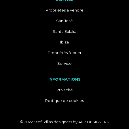
Propriétés à Vendre
San José
Santa Eulalia
Ibiza
Propriétés à louer
Service
INFORMATIONS
Privacité
Politique de cookies
© 2022 Stefi Villas designers by
APP DESIGNERS