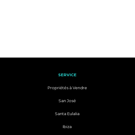
SERVICE
Propriétés à Vendre
San José
Santa Eulalia
Ibiza