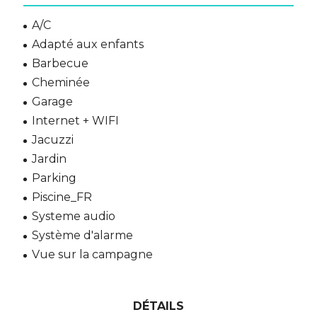
A/C
Adapté aux enfants
Barbecue
Cheminée
Garage
Internet + WIFI
Jacuzzi
Jardin
Parking
Piscine_FR
Systeme audio
Système d'alarme
Vue sur la campagne
DÉTAILS