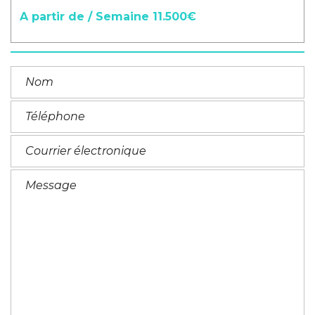
A partir de / Semaine 11.500€