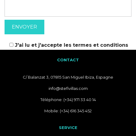
J'ai lu et j'accepte les
termes et conditions
CONTACT
C/ Balanzat 3, 07815 San Miguel Ibiza, Espagne
info@stefivillas.com
Téléphone: (+34) 971 33 40 14
Mobile: (+34) 616 345 452
SERVICE