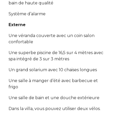
bain de haute qualité
Système d’alarme
Externe
Une véranda couverte avec un coin salon
confortable
Une superbe piscine de 16,5 sur 4 mètres avec
spa intégré de 3 sur 3 mètres
Un grand solarium avec 10 chaises longues
Une salle à manger d’été avec barbecue et
frigo
Une salle de bain et une douche extérieure
Dans la villa, vous pouvez utiliser deux vélos.