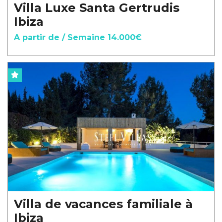
Villa Luxe Santa Gertrudis
Ibiza
A partir de / Semaine 14.000€
Villa de vacances familiale à
Ibiza