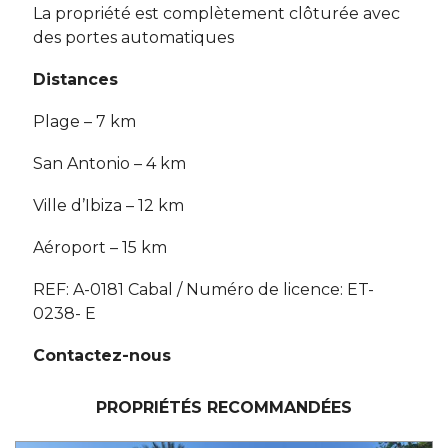
La propriété est complètement clôturée avec
des portes automatiques
Distances
Plage – 7 km
San Antonio – 4 km
Ville d’Ibiza – 12 km
Aéroport – 15 km
REF: A-0181 Cabal / Numéro de licence: ET-
0238- E
Contactez-nous
PROPRIÉTÉS RECOMMANDÉES