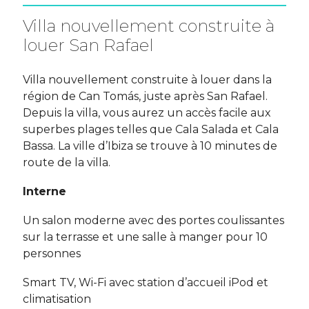
Villa nouvellement construite à
louer San Rafael
Villa nouvellement construite à louer dans la
région de Can Tomás, juste après San Rafael.
Depuis la villa, vous aurez un accès facile aux
superbes plages telles que Cala Salada et Cala
Bassa. La ville d’Ibiza se trouve à 10 minutes de
route de la villa.
Interne
Un salon moderne avec des portes coulissantes
sur la terrasse et une salle à manger pour 10
personnes
Smart TV, Wi-Fi avec station d’accueil iPod et
climatisation