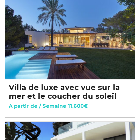
Villa de luxe avec vue sur la
mer et le coucher du soleil
A partir de / Semaine 11.600€