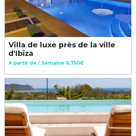
Villa de luxe près de la ville
d'Ibiza
A partir de / Semaine 6.750€