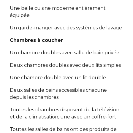
Une belle cuisine moderne entièrement
équipée
Un garde-manger avec des systèmes de lavage
Chambres à coucher
Un chambre doubles avec salle de bain privée
Deux chambres doubles avec deux lits simples
Une chambre double avec un lit double
Deux salles de bains accessibles chacune
depuis les chambres
Toutes les chambres disposent de la télévision
et de la climatisation, une avec un coffre-fort
Toutes les salles de bains ont des produits de