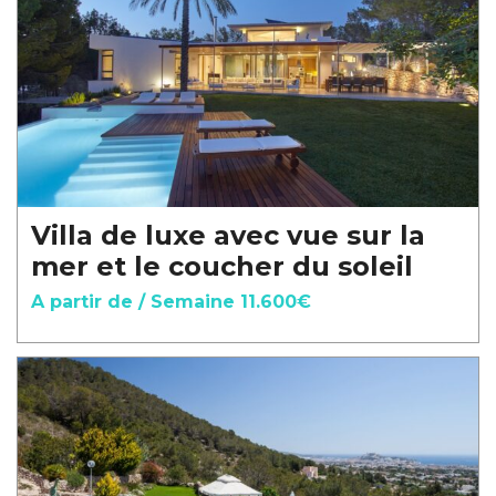
Villa de luxe avec vue sur la
mer et le coucher du soleil
A partir de / Semaine 11.600€