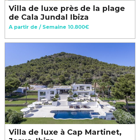
Villa de luxe près de la plage
de Cala Jundal Ibiza
A partir de / Semaine 10.800€
Villa de luxe à Cap Martinet,