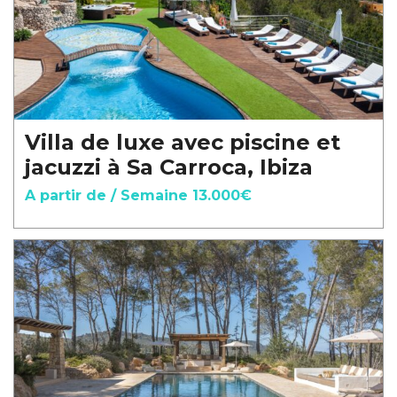
Villa de luxe avec piscine et
jacuzzi à Sa Carroca, Ibiza
A partir de / Semaine 13.000€