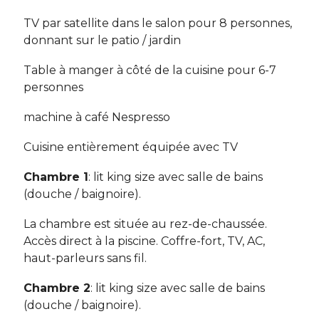
TV par satellite dans le salon pour 8 personnes,
donnant sur le patio / jardin
Table à manger à côté de la cuisine pour 6-7
personnes
machine à café Nespresso
Cuisine entièrement équipée avec TV
Chambre 1
: lit king size avec salle de bains
(douche / baignoire).
La chambre est située au rez-de-chaussée.
Accès direct à la piscine. Coffre-fort, TV, AC,
haut-parleurs sans fil.
Chambre 2
: lit king size avec salle de bains
(douche / baignoire).