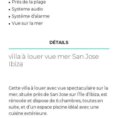
Près de la plage
Systeme audio
Système d'alarme
Vue sur la mer
DÉTAILS
villa à louer vue mer San Jose
Ibiza
Cette villa à louer avec vue spectaculaire sur la
mer, située près de San Jose sur l’île d’Ibiza, est
rénovée et dispose de 6 chambres, toutes en
suite, et d’un espace piscine idéal avec une
cuisine extérieure.