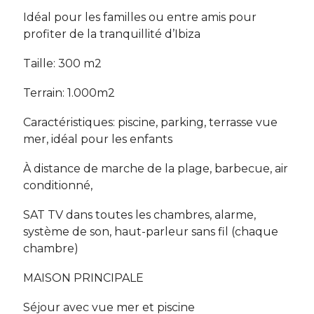
Idéal pour les familles ou entre amis pour
profiter de la tranquillité d’Ibiza
Taille: 300 m2
Terrain: 1.000m2
Caractéristiques: piscine, parking, terrasse vue
mer, idéal pour les enfants
À distance de marche de la plage, barbecue, air
conditionné,
SAT TV dans toutes les chambres, alarme,
système de son, haut-parleur sans fil (chaque
chambre)
MAISON PRINCIPALE
Séjour avec vue mer et piscine