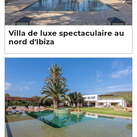
Villa de luxe spectaculaire au
nord d'Ibiza