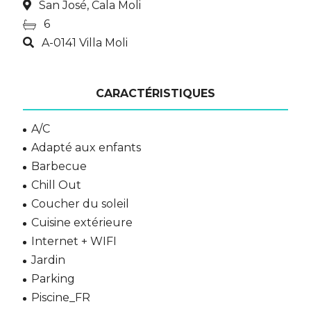
San José, Cala Moli
6
A-0141 Villa Moli
CARACTÉRISTIQUES
A/C
Adapté aux enfants
Barbecue
Chill Out
Coucher du soleil
Cuisine extérieure
Internet + WIFI
Jardin
Parking
Piscine_FR