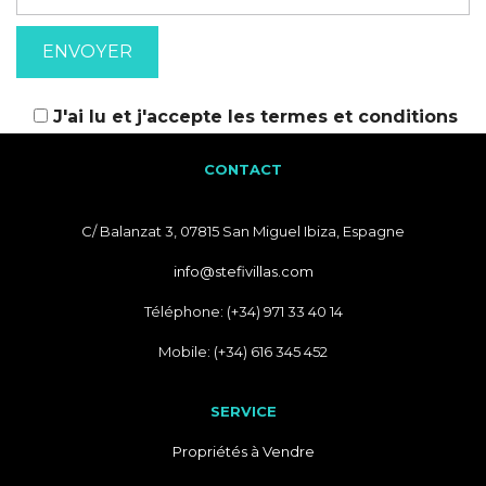
J'ai lu et j'accepte les
termes et conditions
CONTACT
C/ Balanzat 3, 07815 San Miguel Ibiza, Espagne
info@stefivillas.com
Téléphone: (+34) 971 33 40 14
Mobile: (+34) 616 345 452
SERVICE
Propriétés à Vendre