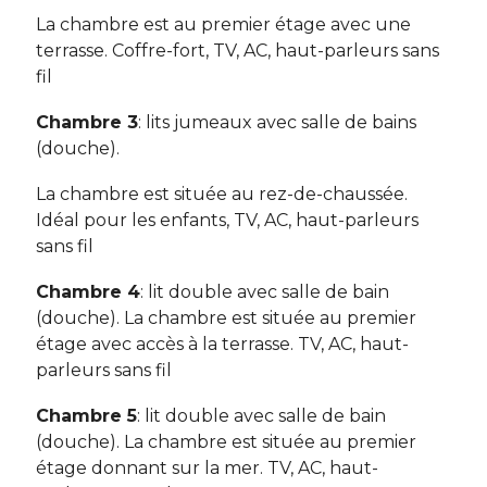
La chambre est au premier étage avec une
terrasse. Coffre-fort, TV, AC, haut-parleurs sans
fil
Chambre 3
: lits jumeaux avec salle de bains
(douche).
La chambre est située au rez-de-chaussée.
Idéal pour les enfants, TV, AC, haut-parleurs
sans fil
Chambre 4
: lit double avec salle de bain
(douche). La chambre est située au premier
étage avec accès à la terrasse. TV, AC, haut-
parleurs sans fil
Chambre 5
: lit double avec salle de bain
(douche). La chambre est située au premier
étage donnant sur la mer. TV, AC, haut-