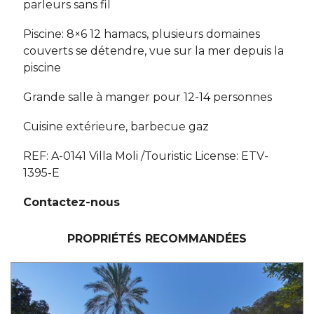
parleurs sans fil
Piscine: 8×6 12 hamacs, plusieurs domaines
couverts se détendre, vue sur la mer depuis la
piscine
Grande salle à manger pour 12-14 personnes
Cuisine extérieure, barbecue gaz
REF: A-0141 Villa Moli /Touristic License: ETV-
1395-E
Contactez-nous
PROPRIÉTÉS RECOMMANDÉES