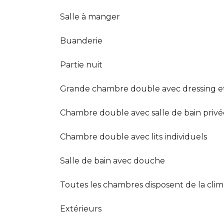
Salle à manger
Buanderie
Partie nuit
Grande chambre double avec dressing et 
Chambre double avec salle de bain privé
Chambre double avec lits individuels
Salle de bain avec douche
Toutes les chambres disposent de la clim
Extérieurs