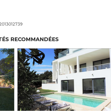
– 2013012739
TÉS RECOMMANDÉES