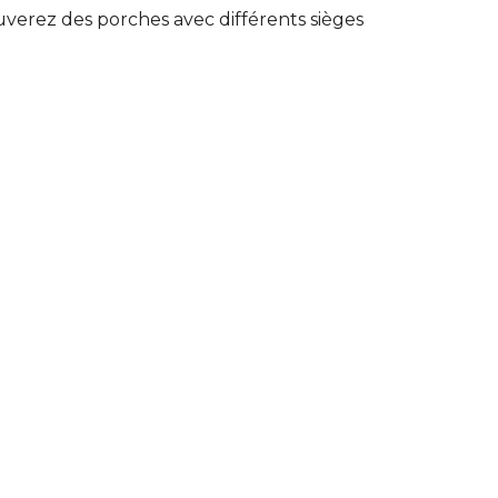
uverez des porches avec différents sièges