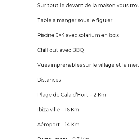
Sur tout le devant de la maison vous tro
Table à manger sous le figuier
Piscine 9×4 avec solarium en bois
Chill out avec BBQ
Vues imprenables sur le village et la mer.
Distances
Plage de Cala d’Hort – 2 Km
Ibiza ville – 16 Km
Aéroport – 14 Km