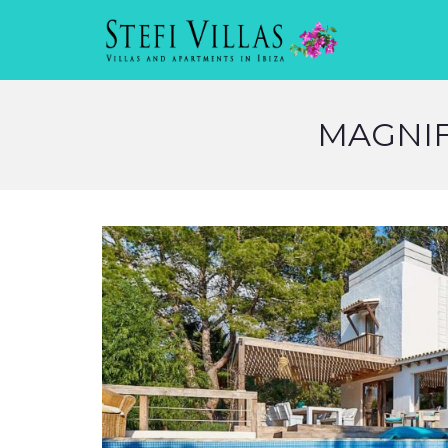
MAGNIF