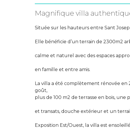
Magnifique villa authentiqu
Située sur les hauteurs entre Sant Josep
Elle bénéficie d’un terrain de 2300m2 
calme et naturel avec des espaces appro
en famille et entre amis.
La villa a été complètement rénovée en 2
goût,
plus de 100 m2 de terrasse en bois, une 
et transats, douche extérieur et un terrai
Exposition Est/Ouest, la villa est ensoleil