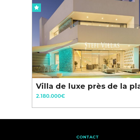
Villa de luxe près de la p
2.180.000€
CONTACT