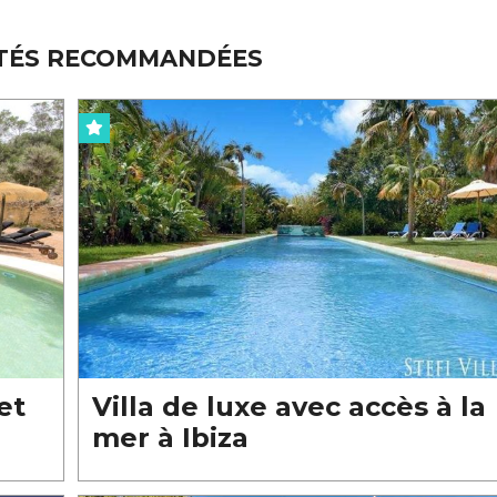
TÉS RECOMMANDÉES
et
Villa de luxe avec accès à la
mer à Ibiza