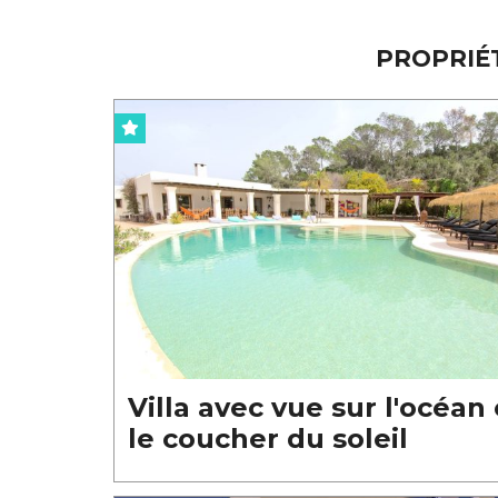
PROPRIÉ
Villa avec vue sur l'océan 
le coucher du soleil