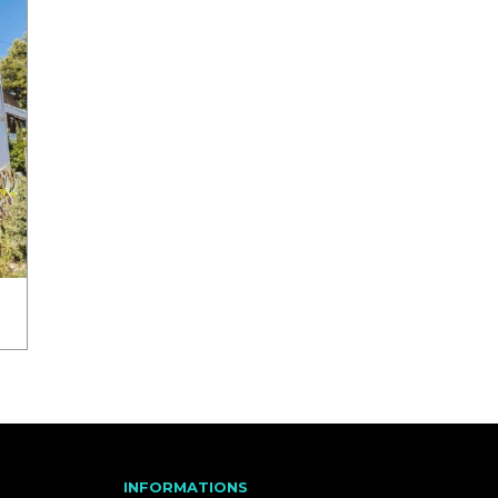
INFORMATIONS