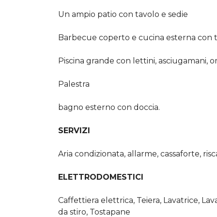
Un ampio patio con tavolo e sedie
Barbecue coperto e cucina esterna con t
Piscina grande con lettini, asciugamani, 
Palestra
bagno esterno con doccia.
SERVIZI
Aria condizionata, allarme, cassaforte, risc
ELETTRODOMESTICI
Caffettiera elettrica, Teiera, Lavatrice, Lav
da stiro, Tostapane