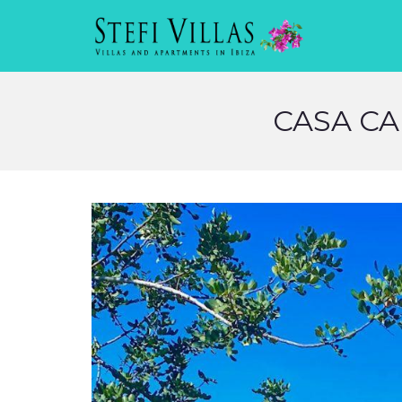
CASA CA