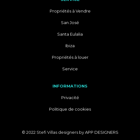
Propriétés à Vendre
San José
Santa Eulalia
Ibiza
Propriétés à louer
Service
INFORMATIONS
Privacité
Politique de cookies
© 2022 Stefi Villas designers by
APP DESIGNERS