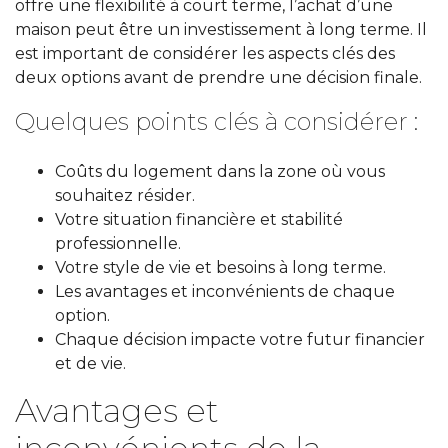
offre une flexibilité à court terme, l’achat d’une
maison peut être un investissement à long terme. Il
est important de considérer les aspects clés des
deux options avant de prendre une décision finale.
Quelques points clés à considérer :
Coûts du logement dans la zone où vous
souhaitez résider.
Votre situation financière et stabilité
professionnelle.
Votre style de vie et besoins à long terme.
Les avantages et inconvénients de chaque
option.
Chaque décision impacte votre futur financier
et de vie.
Avantages et