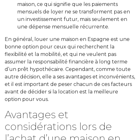
maison, ce qui signifie que les paiements
mensuels de loyer ne se transforment pas en
un investissement futur, mais seulement en
une dépense mensuelle récurrente.
En général, louer une maison en Espagne est une
bonne option pour ceux qui recherchent la
flexibilité et la mobilité, et qui ne veulent pas
assumer la responsabilité financière à long terme
d’un prêt hypothécaire. Cependant, comme toute
autre décision, elle a ses avantages et inconvénients,
et il est important de peser chacun de ces facteurs
avant de décider si la location est la meilleure
option pour vous.
Avantages et
considérations lors de
l’achat d’une maison en