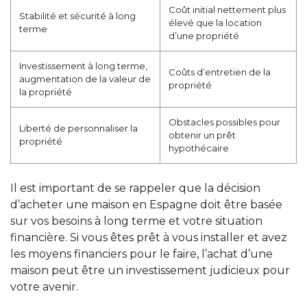
Coût initial nettement plus
Stabilité et sécurité à long
élevé que la location
terme
d’une propriété
Investissement à long terme,
Coûts d’entretien de la
augmentation de la valeur de
propriété
la propriété
Obstacles possibles pour
Liberté de personnaliser la
obtenir un prêt
propriété
hypothécaire
Il est important de se rappeler que la décision
d’acheter une maison en Espagne doit être basée
sur vos besoins à long terme et votre situation
financière. Si vous êtes prêt à vous installer et avez
les moyens financiers pour le faire, l’achat d’une
maison peut être un investissement judicieux pour
votre avenir.