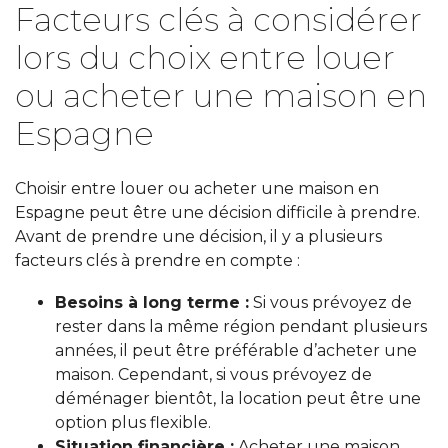
Facteurs clés à considérer
lors du choix entre louer
ou acheter une maison en
Espagne
Choisir entre louer ou acheter une maison en
Espagne peut être une décision difficile à prendre.
Avant de prendre une décision, il y a plusieurs
facteurs clés à prendre en compte :
Besoins à long terme :
Si vous prévoyez de
rester dans la même région pendant plusieurs
années, il peut être préférable d’acheter une
maison. Cependant, si vous prévoyez de
déménager bientôt, la location peut être une
option plus flexible.
Situation financière :
Acheter une maison