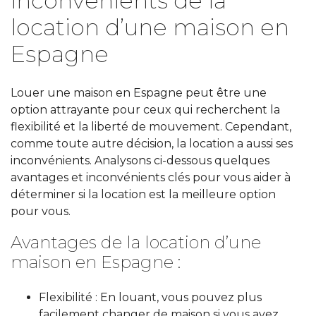
inconvénients de la
location d’une maison en
Espagne
Louer une maison en Espagne peut être une
option attrayante pour ceux qui recherchent la
flexibilité et la liberté de mouvement. Cependant,
comme toute autre décision, la location a aussi ses
inconvénients. Analysons ci-dessous quelques
avantages et inconvénients clés pour vous aider à
déterminer si la location est la meilleure option
pour vous.
Avantages de la location d’une
maison en Espagne :
Flexibilité : En louant, vous pouvez plus
facilement changer de maison si vous avez