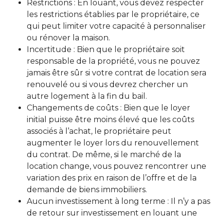
Restrictions : En louant, vous devez respecter
les restrictions établies par le propriétaire, ce
qui peut limiter votre capacité à personnaliser
ou rénover la maison.
Incertitude : Bien que le propriétaire soit
responsable de la propriété, vous ne pouvez
jamais être sûr si votre contrat de location sera
renouvelé ou si vous devrez chercher un
autre logement à la fin du bail.
Changements de coûts : Bien que le loyer
initial puisse être moins élevé que les coûts
associés à l’achat, le propriétaire peut
augmenter le loyer lors du renouvellement
du contrat. De même, si le marché de la
location change, vous pouvez rencontrer une
variation des prix en raison de l’offre et de la
demande de biens immobiliers.
Aucun investissement à long terme : Il n’y a pas
de retour sur investissement en louant une