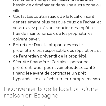
besoin de déménager dans une autre zone ou
ville.
Coûts : Les coûts initiaux de la location sont
généralement plus bas que ceux de l’achat, et
vous n’avez pas à vous soucier des impôts et
frais de maintenance que les propriétaires
doivent payer.
Entretien : Dans la plupart des cas, le
propriétaire est responsable des réparations et
de l’entretien préventif de la propriété.
Sécurité financière : Certaines personnes
préfèrent louer pour avoir plus de sécurité
financière avant de contracter un prêt
hypothécaire et d’acheter leur propre maison.
Inconvénients de la location d’une
maison en Espagne :