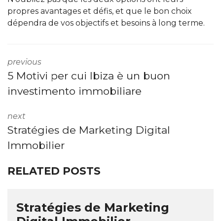
propres avantages et défis, et que le bon choix
dépendra de vos objectifs et besoins à long terme.
previous
5 Motivi per cui Ibiza è un buon
investimento immobiliare
next
Stratégies de Marketing Digital
Immobilier
RELATED POSTS
Stratégies de Marketing