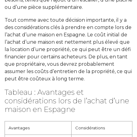
ou d’une pièce supplémentaire.
Tout comme avec toute décision importante, il y a
des considérations clés à prendre en compte lors de
l’achat d’une maison en Espagne. Le coût initial de
l’achat d’une maison est nettement plus élevé que
la location d’une propriété, ce qui peut être un défi
financier pour certains acheteurs. De plus, en tant
que propriétaire, vous devrez probablement
assumer les coûts d’entretien de la propriété, ce qui
peut être coûteux à long terme.
Tableau : Avantages et
considérations lors de l’achat d’une
maison en Espagne
Avantages
Considérations