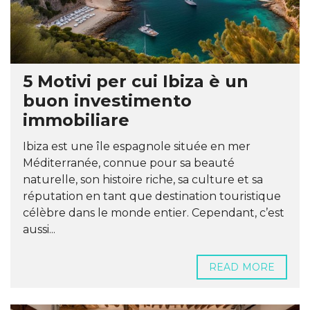
5 Motivi per cui Ibiza è un
buon investimento
immobiliare
Ibiza est une île espagnole située en mer
Méditerranée, connue pour sa beauté
naturelle, son histoire riche, sa culture et sa
réputation en tant que destination touristique
célèbre dans le monde entier. Cependant, c’est
aussi...
READ MORE