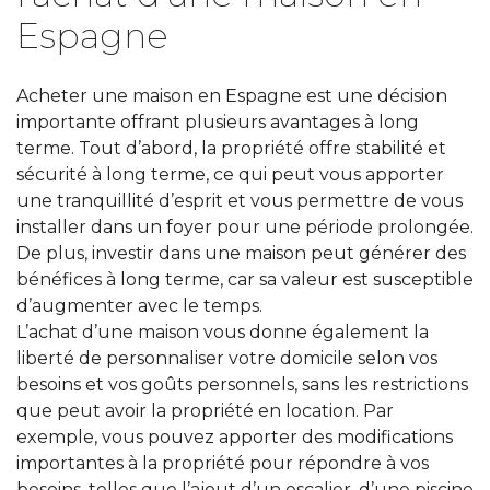
Espagne
Acheter une maison en Espagne est une décision
importante offrant plusieurs avantages à long
terme. Tout d’abord, la propriété offre stabilité et
sécurité à long terme, ce qui peut vous apporter
une tranquillité d’esprit et vous permettre de vous
installer dans un foyer pour une période prolongée.
De plus, investir dans une maison peut générer des
bénéfices à long terme, car sa valeur est susceptible
d’augmenter avec le temps.
L’achat d’une maison vous donne également la
liberté de personnaliser votre domicile selon vos
besoins et vos goûts personnels, sans les restrictions
que peut avoir la propriété en location. Par
exemple, vous pouvez apporter des modifications
importantes à la propriété pour répondre à vos
besoins, telles que l’ajout d’un escalier, d’une piscine