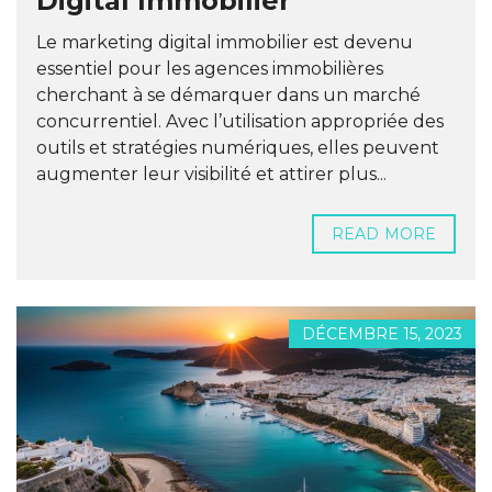
Digital Immobilier
Le marketing digital immobilier est devenu
essentiel pour les agences immobilières
cherchant à se démarquer dans un marché
concurrentiel. Avec l’utilisation appropriée des
outils et stratégies numériques, elles peuvent
augmenter leur visibilité et attirer plus...
READ MORE
DÉCEMBRE 15, 2023