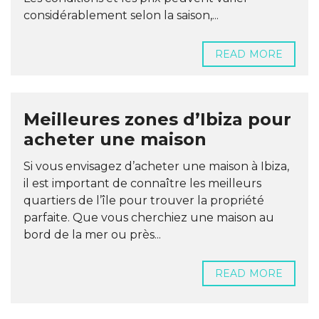
considérablement selon la saison,...
READ MORE
Meilleures zones d’Ibiza pour
acheter une maison
Si vous envisagez d’acheter une maison à Ibiza,
il est important de connaître les meilleurs
quartiers de l’île pour trouver la propriété
parfaite. Que vous cherchiez une maison au
bord de la mer ou près...
READ MORE