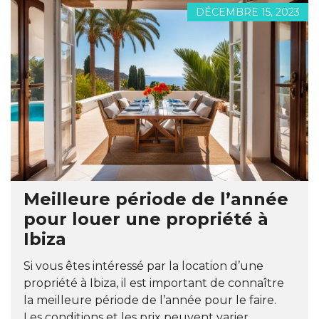
DÉCEMBRE 15, 2023
Meilleure période de l’année
pour louer une propriété à
Ibiza
Si vous êtes intéressé par la location d’une
propriété à Ibiza, il est important de connaître
la meilleure période de l’année pour le faire.
Les conditions et les prix peuvent varier