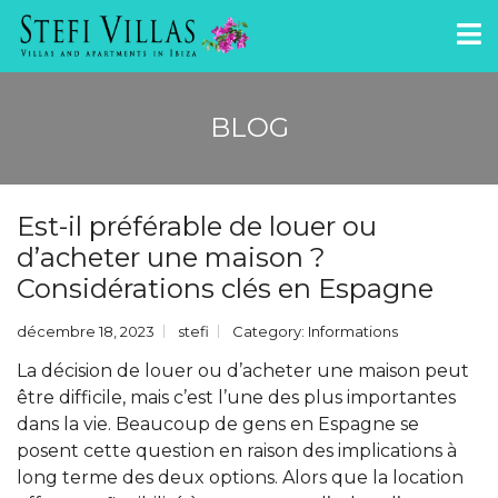
BLOG
Est-il préférable de louer ou
d’acheter une maison ?
Considérations clés en Espagne
décembre 18, 2023
stefi
Category:
Informations
La décision de louer ou d’acheter une maison peut
être difficile, mais c’est l’une des plus importantes
dans la vie. Beaucoup de gens en Espagne se
posent cette question en raison des implications à
long terme des deux options. Alors que la location