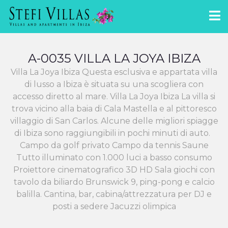
A-0035 VILLA LA JOYA IBIZA
Villa La Joya Ibiza Questa esclusiva e appartata villa
di lusso a Ibiza è situata su una scogliera con
accesso diretto al mare. Villa La Joya Ibiza La villa si
trova vicino alla baia di Cala Mastella e al pittoresco
villaggio di San Carlos. Alcune delle migliori spiagge
di Ibiza sono raggiungibili in pochi minuti di auto.
Campo da golf privato Campo da tennis Saune
Tutto illuminato con 1.000 luci a basso consumo
Proiettore cinematografico 3D HD Sala giochi con
tavolo da biliardo Brunswick 9, ping-pong e calcio
balilla. Cantina, bar, cabina/attrezzatura per DJ e
posti a sedere Jacuzzi olimpica