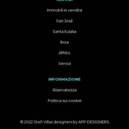
Immobili in vendita
San José
Santa Eulalia
Ibiza
Affitto
Servizi
INFORMAZIONE
Riservatezza
Politica sui cookie
© 2022 Stefi Villas designers by
APP DESIGNERS