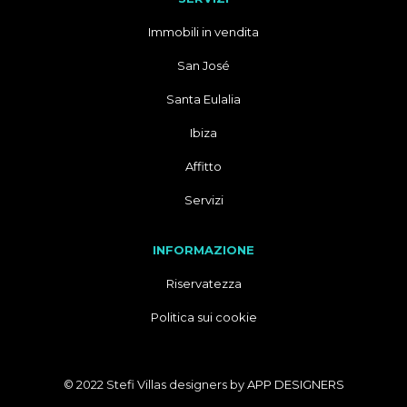
Immobili in vendita
San José
Santa Eulalia
Ibiza
Affitto
Servizi
INFORMAZIONE
Riservatezza
Politica sui cookie
© 2022 Stefi Villas designers by
APP DESIGNERS