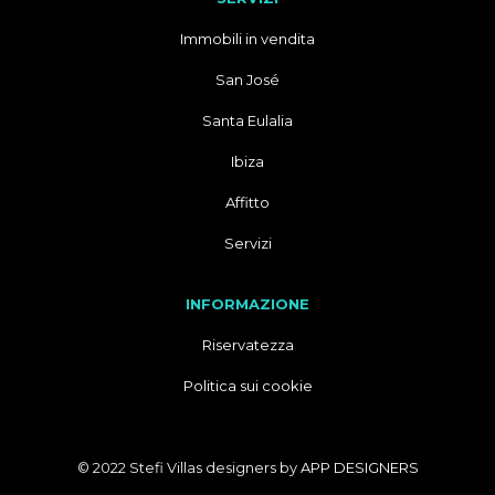
Immobili in vendita
San José
Santa Eulalia
Ibiza
Affitto
Servizi
INFORMAZIONE
Riservatezza
Politica sui cookie
© 2022 Stefi Villas designers by
APP DESIGNERS