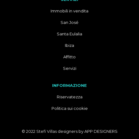
Immobili in vendita
San José
Santa Eulalia
Ibiza
Affitto
Servizi
INFORMAZIONE
Riservatezza
Politica sui cookie
© 2022 Stefi Villas designers by
APP DESIGNERS