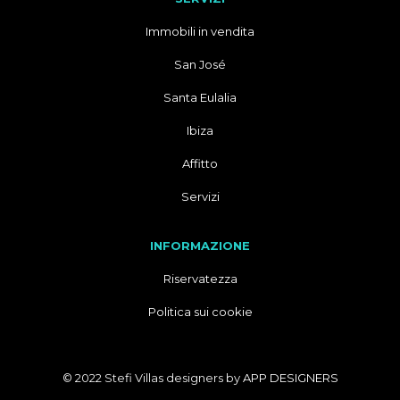
Immobili in vendita
San José
Santa Eulalia
Ibiza
Affitto
Servizi
INFORMAZIONE
Riservatezza
Politica sui cookie
© 2022 Stefi Villas designers by
APP DESIGNERS