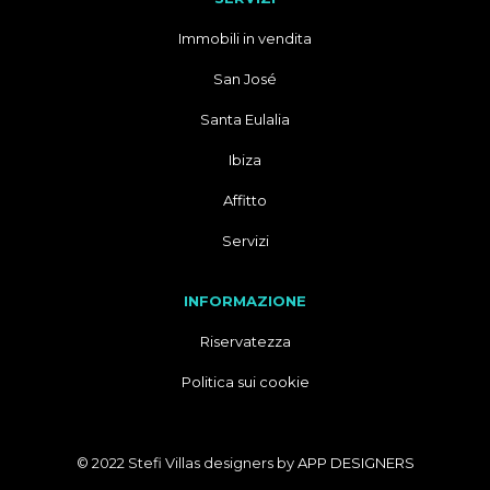
Immobili in vendita
San José
Santa Eulalia
Ibiza
Affitto
Servizi
INFORMAZIONE
Riservatezza
Politica sui cookie
© 2022 Stefi Villas designers by
APP DESIGNERS