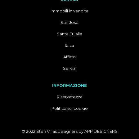
Immobili in vendita
San José
Santa Eulalia
Ibiza
Affitto
Servizi
INFORMAZIONE
Riservatezza
Politica sui cookie
© 2022 Stefi Villas designers by
APP DESIGNERS