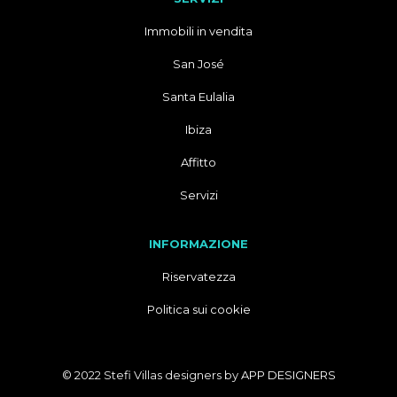
Immobili in vendita
San José
Santa Eulalia
Ibiza
Affitto
Servizi
INFORMAZIONE
Riservatezza
Politica sui cookie
© 2022 Stefi Villas designers by
APP DESIGNERS