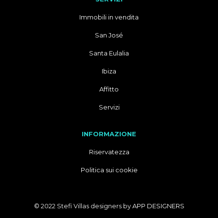
Immobili in vendita
San José
Santa Eulalia
Ibiza
Affitto
Servizi
INFORMAZIONE
Riservatezza
Politica sui cookie
© 2022 Stefi Villas designers by
APP DESIGNERS