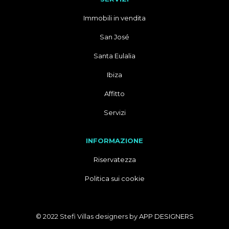
Immobili in vendita
San José
Santa Eulalia
Ibiza
Affitto
Servizi
INFORMAZIONE
Riservatezza
Politica sui cookie
© 2022 Stefi Villas designers by
APP DESIGNERS