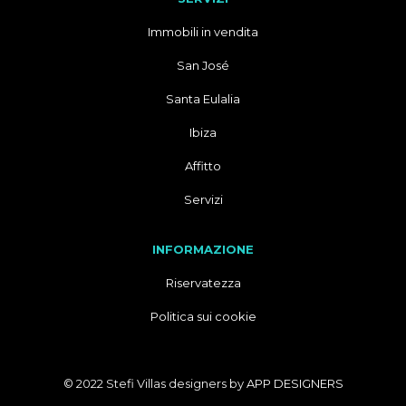
Immobili in vendita
San José
Santa Eulalia
Ibiza
Affitto
Servizi
INFORMAZIONE
Riservatezza
Politica sui cookie
© 2022 Stefi Villas designers by
APP DESIGNERS