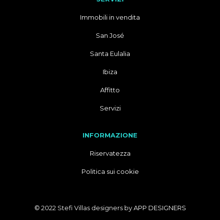
Immobili in vendita
San José
Santa Eulalia
Ibiza
Affitto
Servizi
INFORMAZIONE
Riservatezza
Politica sui cookie
© 2022 Stefi Villas designers by
APP DESIGNERS