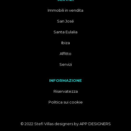
Immobili in vendita
San José
Santa Eulalia
Ibiza
Affitto
Servizi
INFORMAZIONE
Riservatezza
Politica sui cookie
© 2022 Stefi Villas designers by
APP DESIGNERS