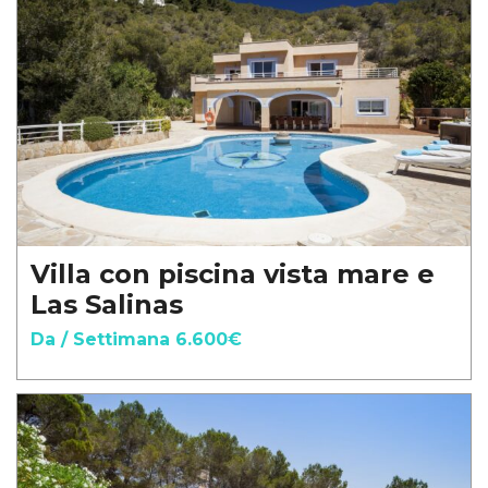
Villa con piscina vista mare e
Las Salinas
Da / Settimana 6.600€