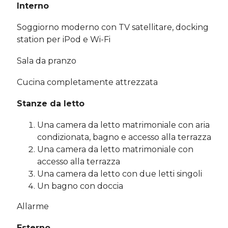
Interno
Soggiorno moderno con TV satellitare, docking
station per iPod e Wi-Fi
Sala da pranzo
Cucina completamente attrezzata
Stanze da letto
Una camera da letto matrimoniale con aria
condizionata, bagno e accesso alla terrazza
Una camera da letto matrimoniale con
accesso alla terrazza
Una camera da letto con due letti singoli
Un bagno con doccia
Allarme
Esterno