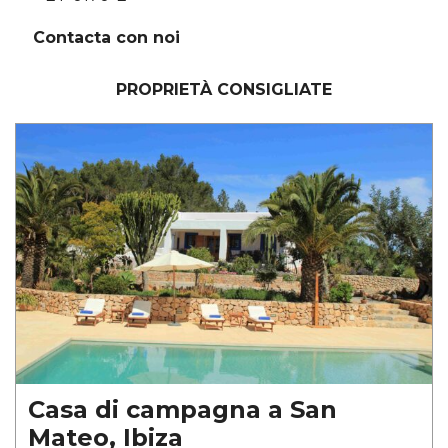
Contacta con noi
PROPRIETÀ CONSIGLIATE
Casa di campagna a San
Mateo, Ibiza