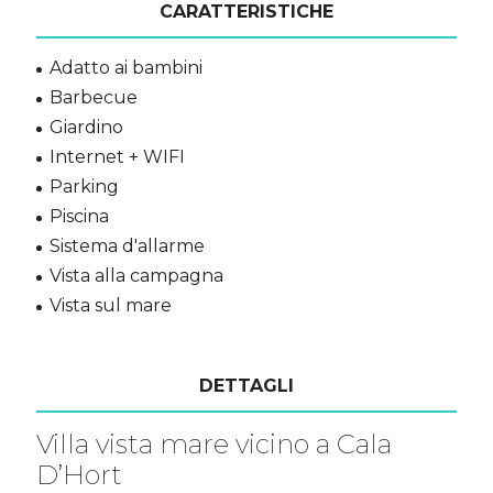
CARATTERISTICHE
Adatto ai bambini
Barbecue
Giardino
Internet + WIFI
Parking
Piscina
Sistema d'allarme
Vista alla campagna
Vista sul mare
DETTAGLI
Villa vista mare vicino a Cala
D’Hort