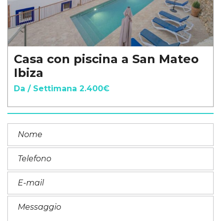
Casa con piscina a San Mateo
Ibiza
Da / Settimana 2.400€