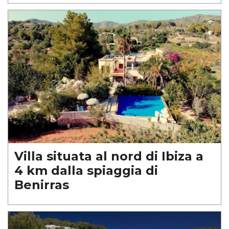
Villa situata al nord di Ibiza a
4 km dalla spiaggia di
Benirras