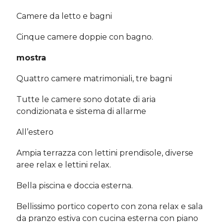
Camere da letto e bagni
Cinque camere doppie con bagno.
mostra
Quattro camere matrimoniali, tre bagni
Tutte le camere sono dotate di aria
condizionata e sistema di allarme
All’estero
Ampia terrazza con lettini prendisole, diverse
aree relax e lettini relax.
Bella piscina e doccia esterna.
Bellissimo portico coperto con zona relax e sala
da pranzo estiva con cucina esterna con piano