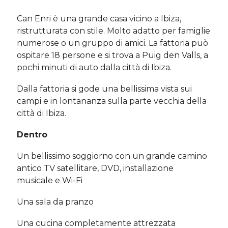
Can Enri è una grande casa vicino a Ibiza,
ristrutturata con stile. Molto adatto per famiglie
numerose o un gruppo di amici. La fattoria può
ospitare 18 persone e si trova a Puig den Valls, a
pochi minuti di auto dalla città di Ibiza.
Dalla fattoria si gode una bellissima vista sui
campi e in lontananza sulla parte vecchia della
città di Ibiza.
Dentro
Un bellissimo soggiorno con un grande camino
antico TV satellitare, DVD, installazione
musicale e Wi-Fi
Una sala da pranzo
Una cucina completamente attrezzata