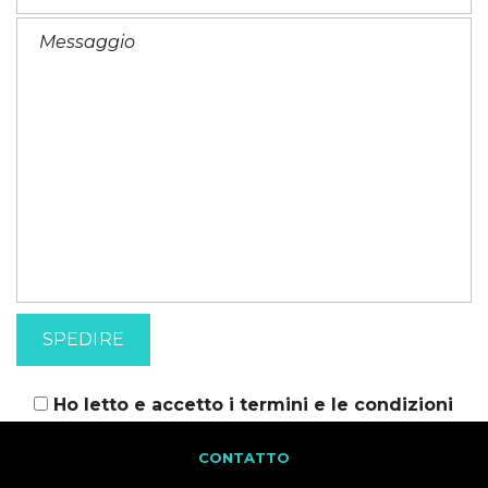
Ho letto e accetto i
termini e le condizioni
CONTATTO