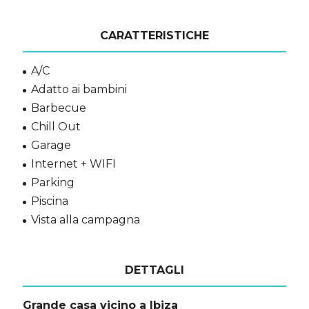
CARATTERISTICHE
A/C
Adatto ai bambini
Barbecue
Chill Out
Garage
Internet + WIFI
Parking
Piscina
Vista alla campagna
DETTAGLI
Grande casa vicino a Ibiza