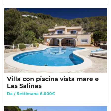
Villa con piscina vista mare e
Las Salinas
Da / Settimana 6.600€