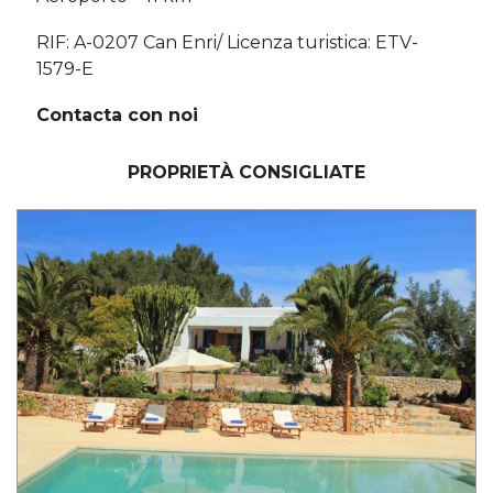
RIF: A-0207 Can Enri/ Licenza turistica: ETV-
1579-E
Contacta con noi
PROPRIETÀ CONSIGLIATE