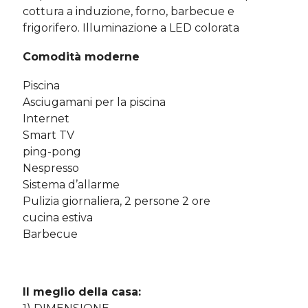
cottura a induzione, forno, barbecue e
frigorifero. Illuminazione a LED colorata
Comodità moderne
Piscina
Asciugamani per la piscina
Internet
Smart TV
ping-pong
Nespresso
Sistema d’allarme
Pulizia giornaliera, 2 persone 2 ore
cucina estiva
Barbecue
Il meglio della casa: