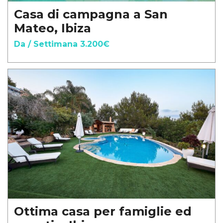
Casa di campagna a San
Mateo, Ibiza
Da / Settimana 3.200€
Ottima casa per famiglie ed