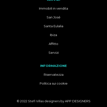
Immobili in vendita
San José
Santa Eulalia
Ibiza
Affitto
Servizi
INFORMAZIONE
Riservatezza
Politica sui cookie
© 2022 Stefi Villas designers by
APP DESIGNERS