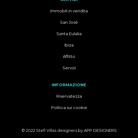
Immobili in vendita
San José
Santa Eulalia
Ibiza
Affitto
Servizi
INFORMAZIONE
Riservatezza
Politica sui cookie
© 2022 Stefi Villas designers by
APP DESIGNERS