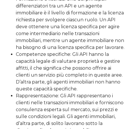
differenziatori tra un API e un agente
immobiliare è il livello di formazione e la licenza
richiesta per svolgere ciascun ruolo. Un API
deve ottenere una licenza specifica per agire
come intermediario nelle transazioni
immobiliari, mentre un agente immobiliare non
ha bisogno di una licenza specifica per lavorare.
Competenze specifiche: Gli API hanno la
capacità legale di valutare proprietà e gestire
affitti, il che significa che possono offrire ai
clienti un servizio più completo in queste aree.
D’altra parte, gli agenti immobiliari non hanno
queste capacità specifiche.
Rappresentazione: Gli API rappresentano i
clienti nelle transazioni immobiliari e forniscono
consulenza esperta sul mercato, sui prezzi e
sulle condizioni legali. Gli agenti immobiliari,
d’altra parte, di solito lavorano sotto la