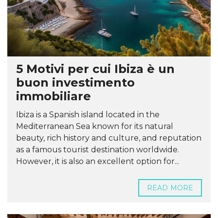
5 Motivi per cui Ibiza è un
buon investimento
immobiliare
Ibiza is a Spanish island located in the
Mediterranean Sea known for its natural
beauty, rich history and culture, and reputation
as a famous tourist destination worldwide.
However, it is also an excellent option for...
READ MORE