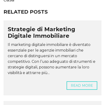
RELATED POSTS
Strategie di Marketing
Digitale Immobiliare
Il marketing digitale immobiliare è diventato
essenziale per le agenzie immobiliari che
cercano di distinguersi in un mercato
competitivo. Con l’uso adeguato di strumenti e
strategie digitali, possono aumentare la loro
visibilità e attrarre più...
READ MORE