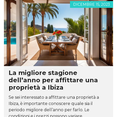
DICEMBRE 15, 2023
La migliore stagione
dell’anno per affittare una
proprietà a Ibiza
Se sei interessato a affittare una proprietà a
Ibiza, è importante conoscere quale sia il
periodo migliore dell’anno per farlo. Le
condizioni e i prezzi possono variare