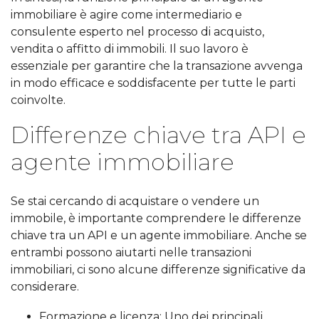
immobiliare è agire come intermediario e
consulente esperto nel processo di acquisto,
vendita o affitto di immobili. Il suo lavoro è
essenziale per garantire che la transazione avvenga
in modo efficace e soddisfacente per tutte le parti
coinvolte.
Differenze chiave tra API e
agente immobiliare
Se stai cercando di acquistare o vendere un
immobile, è importante comprendere le differenze
chiave tra un API e un agente immobiliare. Anche se
entrambi possono aiutarti nelle transazioni
immobiliari, ci sono alcune differenze significative da
considerare.
Formazione e licenza: Uno dei principali