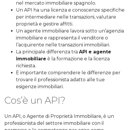
nel mercato immobiliare spagnolo.
Un API ha una licenza e conoscenze specifiche
per intermediare nelle transazioni, valutare
proprietà e gestire affitti.
Un agente immobiliare lavora sotto un’agenzia
immobiliare e rappresenta il venditore o
l’acquirente nelle transazioni immobiliari.
La principale differenza tra
API e agente
immobiliare
è la formazione e la licenza
richiesta.
È importante comprendere le differenze per
trovare il professionista adatto alle tue
esigenze immobiliari.
Cos’è un API?
Un API, o Agente di Proprietà Immobiliare, è un
professionista del settore immobiliare con il