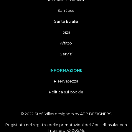
San José
Santa Eulalia
Ibiza
Affitto
Servizi
INFORMAZIONE
Riservatezza
Politica sui cookie
© 2022 Stefi Villas designers by
APP DESIGNERS
Registrato nel registro delle prenotazioni del Consell Insular con
il numero: C-0057-E