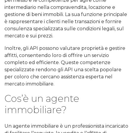
permesso e le competenze per agire come
intermediario nella compravendita, locazione e
gestione di beni immobili. La sua funzione principale
è rappresentare i clienti nelle transazioni e fornire
consulenza specializzata sulle condizioni legali, sul
mercato e sui prezzi.
Inoltre, gli API possono valutare proprietà e gestire
affitti, consentendo loro di offrire un servizio
completo ed efficiente. Queste competenze
specializzate rendono gli API una scelta popolare
per coloro che cercano assistenza esperta nel
mercato immobiliare.
Cos’è un agente
immobiliare?
Un agente immobiliare è un professionista incaricato