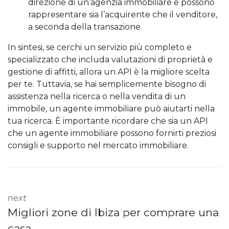
direzione di un’agenzia immobiliare e possono
rappresentare sia l’acquirente che il venditore,
a seconda della transazione.
In sintesi, se cerchi un servizio più completo e
specializzato che includa valutazioni di proprietà e
gestione di affitti, allora un API è la migliore scelta
per te. Tuttavia, se hai semplicemente bisogno di
assistenza nella ricerca o nella vendita di un
immobile, un agente immobiliare può aiutarti nella
tua ricerca. È importante ricordare che sia un API
che un agente immobiliare possono fornirti preziosi
consigli e supporto nel mercato immobiliare.
next
Migliori zone di Ibiza per comprare una
casa