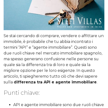
Se stai cercando di comprare, vendere o affittare un
immobile, è probabile che tu abbia incontrato i
termini “API” e “agente immobiliare”. Questi sono
due ruoli chiave nel mercato immobiliare spagnolo,
ma spesso generano confusione nelle persone su
quale sia la differenza tra di loro e quale sia la
migliore opzione per le loro esigenze. In questo
articolo, ti spiegheremo tutto ciò che devi sapere
sulla
differenza tra API e agente immobiliare
.
Punti chiave:
API e agente immobiliare sono due ruoli chiave