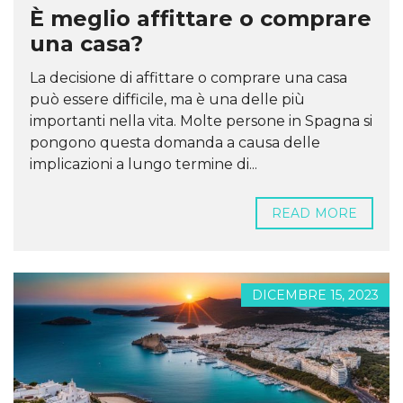
È meglio affittare o comprare
una casa?
La decisione di affittare o comprare una casa
può essere difficile, ma è una delle più
importanti nella vita. Molte persone in Spagna si
pongono questa domanda a causa delle
implicazioni a lungo termine di...
READ MORE
DICEMBRE 15, 2023